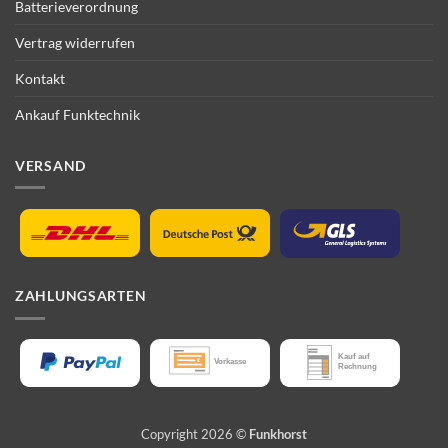
Batterieverordnung
Vertrag widerrufen
Kontakt
Ankauf Funktechnik
VERSAND
ZAHLUNGSARTEN
Copyright 2026 ©
Funkhorst