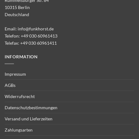
Rummelsburger Str. 84
10315 Berlin
Deutschland
Email:
info@funkhorst.de
Telefon:
+49 030 60961413
Telefax: +49 030 60961411
INFORMATION
Impressum
AGBs
Widerrufsrecht
Datenschutzbestimmungen
Versand und Lieferzeiten
Zahlungsarten