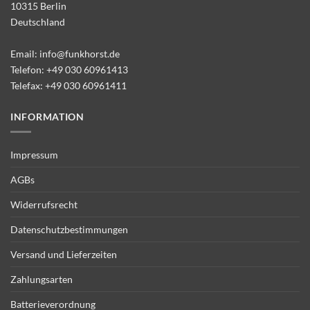
10315 Berlin
Deutschland
Email:
info@funkhorst.de
Telefon:
+49 030 60961413
Telefax: +49 030 60961411
INFORMATION
Impressum
AGBs
Widerrufsrecht
Datenschutzbestimmungen
Versand und Lieferzeiten
Zahlungsarten
Batterieverordnung