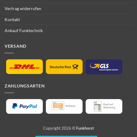
Vertrag widerrufen
Kontakt
Ankauf Funktechnik
VERSAND
ZAHLUNGSARTEN
Copyright 2026 ©
Funkhorst