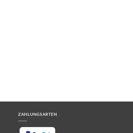
ZAHLUNGSARTEN