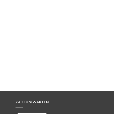
ZAHLUNGSARTEN