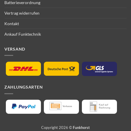
Batterieverordnung
Vertrag widerrufen
Kontakt
Ankauf Funktechnik
VERSAND
ZAHLUNGSARTEN
Copyright 2026 ©
Funkhorst