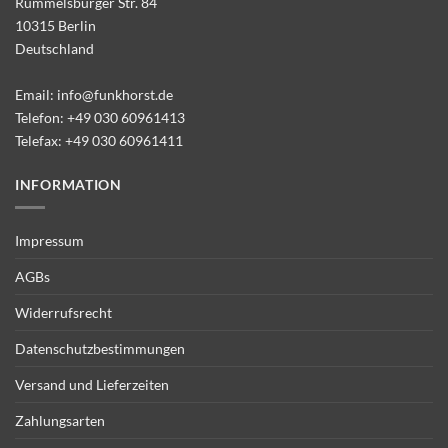
Rummelsburger Str. 84
10315 Berlin
Deutschland
Email:
info@funkhorst.de
Telefon:
+49 030 60961413
Telefax: +49 030 60961411
INFORMATION
Impressum
AGBs
Widerrufsrecht
Datenschutzbestimmungen
Versand und Lieferzeiten
Zahlungsarten