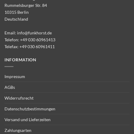
Rummelsburger Str. 84
10315 Berlin
Deutschland
Email:
info@funkhorst.de
Telefon:
+49 030 60961413
Telefax: +49 030 60961411
INFORMATION
Impressum
AGBs
Widerrufsrecht
Datenschutzbestimmungen
Versand und Lieferzeiten
Zahlungsarten