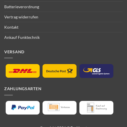
Batterieverordnung
Vertrag widerrufen
Kontakt
Ankauf Funktechnik
VERSAND
ZAHLUNGSARTEN