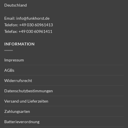
Deutschland
Email:
info@funkhorst.de
Telefon:
+49 030 60961413
Telefax: +49 030 60961411
INFORMATION
Impressum
AGBs
Widerrufsrecht
Datenschutzbestimmungen
Versand und Lieferzeiten
Zahlungsarten
Batterieverordnung