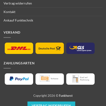
Vertrag widerrufen
Kontakt
Ankauf Funktechnik
VERSAND
ZAHLUNGSARTEN
Copyright 2026 ©
Funkhorst
VERTRAG WIDERRUFEN