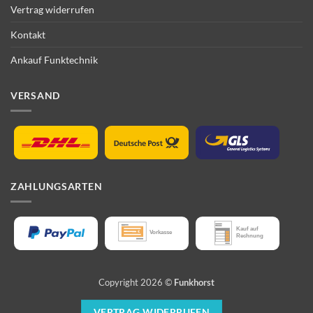
Vertrag widerrufen
Kontakt
Ankauf Funktechnik
VERSAND
ZAHLUNGSARTEN
Copyright 2026 ©
Funkhorst
VERTRAG WIDERRUFEN