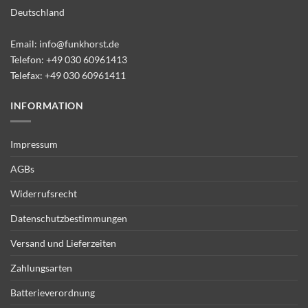
Deutschland
Email:
info@funkhorst.de
Telefon:
+49 030 60961413
Telefax: +49 030 60961411
INFORMATION
Impressum
AGBs
Widerrufsrecht
Datenschutzbestimmungen
Versand und Lieferzeiten
Zahlungsarten
Batterieverordnung