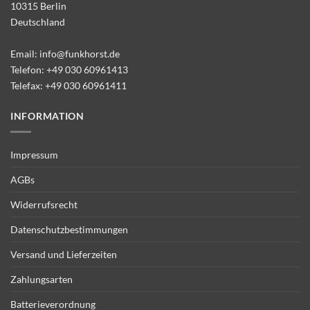
10315 Berlin
Deutschland
Email:
info@funkhorst.de
Telefon:
+49 030 60961413
Telefax: +49 030 60961411
INFORMATION
Impressum
AGBs
Widerrufsrecht
Datenschutzbestimmungen
Versand und Lieferzeiten
Zahlungsarten
Batterieverordnung