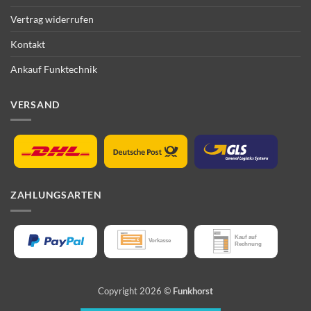
Vertrag widerrufen
Kontakt
Ankauf Funktechnik
VERSAND
ZAHLUNGSARTEN
Copyright 2026 ©
Funkhorst