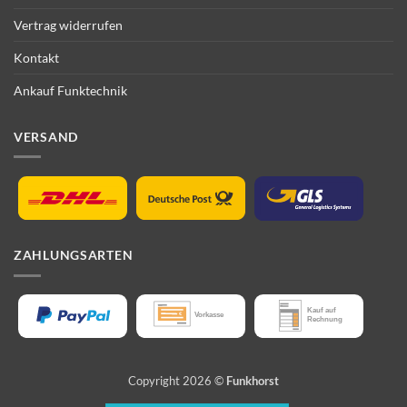
Vertrag widerrufen
Kontakt
Ankauf Funktechnik
VERSAND
ZAHLUNGSARTEN
Copyright 2026 ©
Funkhorst