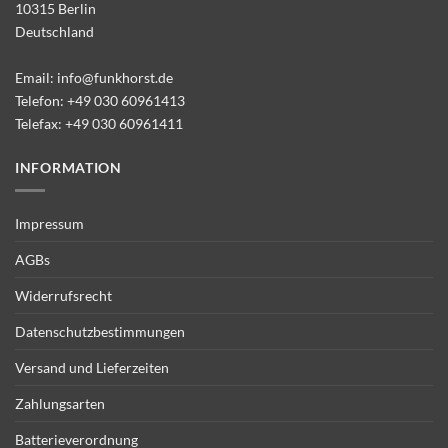
10315 Berlin
Deutschland
Email:
info@funkhorst.de
Telefon:
+49 030 60961413
Telefax: +49 030 60961411
INFORMATION
Impressum
AGBs
Widerrufsrecht
Datenschutzbestimmungen
Versand und Lieferzeiten
Zahlungsarten
Batterieverordnung