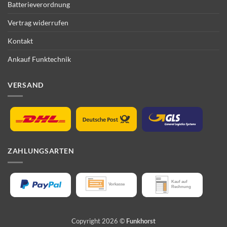
Batterieverordnung
Vertrag widerrufen
Kontakt
Ankauf Funktechnik
VERSAND
ZAHLUNGSARTEN
Copyright 2026 ©
Funkhorst