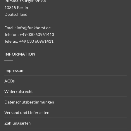
Rummelsburger Str. 84
10315 Berlin
Deutschland
Email:
info@funkhorst.de
Telefon:
+49 030 60961413
Telefax: +49 030 60961411
INFORMATION
Impressum
AGBs
Widerrufsrecht
Datenschutzbestimmungen
Versand und Lieferzeiten
Zahlungsarten