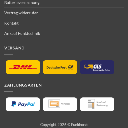
Batterieverordnung
Vertrag widerrufen
Kontakt
Ankauf Funktechnik
VERSAND
ZAHLUNGSARTEN
Copyright 2026 ©
Funkhorst