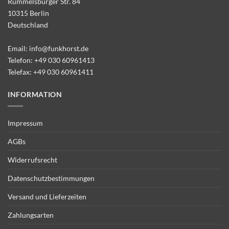
Rummelsburger Str. 84
10315 Berlin
Deutschland
Email:
info@funkhorst.de
Telefon:
+49 030 60961413
Telefax: +49 030 60961411
INFORMATION
Impressum
AGBs
Widerrufsrecht
Datenschutzbestimmungen
Versand und Lieferzeiten
Zahlungsarten