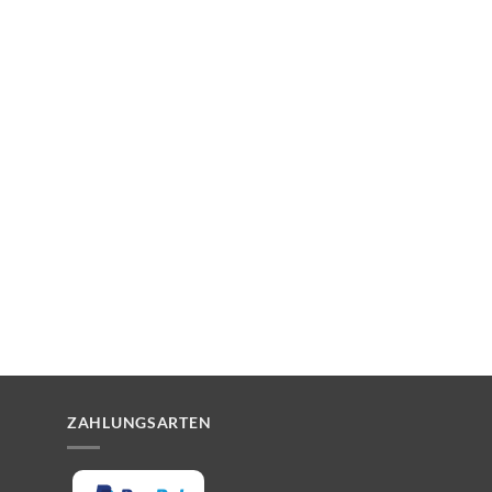
ZAHLUNGSARTEN