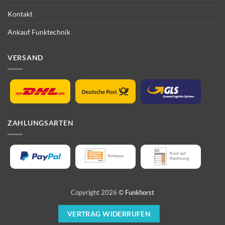
Kontakt
Ankauf Funktechnik
VERSAND
ZAHLUNGSARTEN
Copyright 2026 ©
Funkhorst
VERTRAG WIDERRUFEN