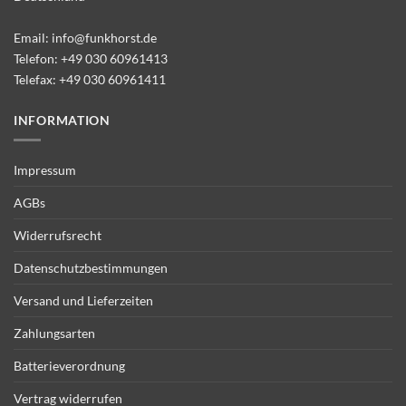
Email:
info@funkhorst.de
Telefon:
+49 030 60961413
Telefax: +49 030 60961411
INFORMATION
Impressum
AGBs
Widerrufsrecht
Datenschutzbestimmungen
Versand und Lieferzeiten
Zahlungsarten
Batterieverordnung
Vertrag widerrufen