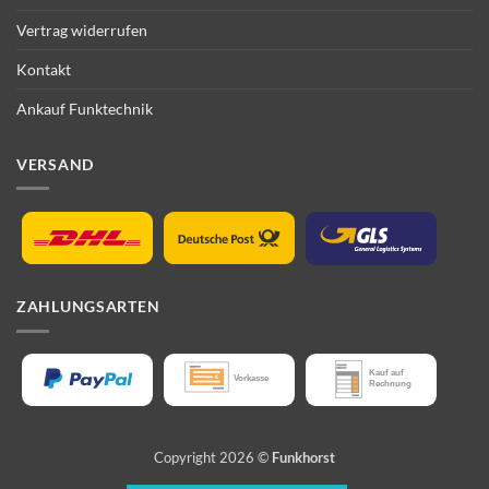
Vertrag widerrufen
Kontakt
Ankauf Funktechnik
VERSAND
ZAHLUNGSARTEN
Copyright 2026 ©
Funkhorst