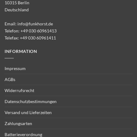
10315 Berlin
Deutschland
Email:
info@funkhorst.de
Telefon:
+49 030 60961413
Telefax: +49 030 60961411
INFORMATION
Impressum
AGBs
Widerrufsrecht
Datenschutzbestimmungen
Versand und Lieferzeiten
Zahlungsarten
Batterieverordnung