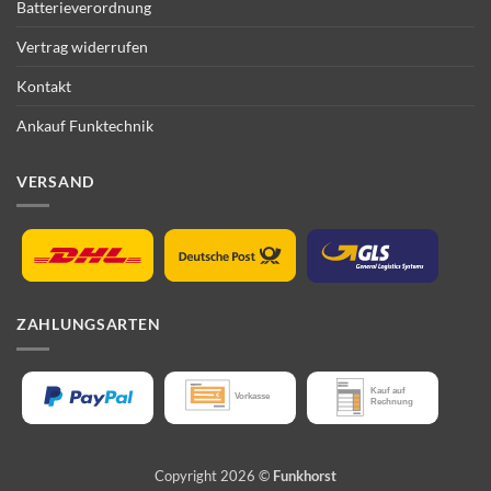
Batterieverordnung
Vertrag widerrufen
Kontakt
Ankauf Funktechnik
VERSAND
ZAHLUNGSARTEN
Copyright 2026 ©
Funkhorst