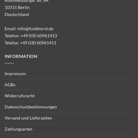
Rummelsburger Str. 84
10315 Berlin
Deutschland
Email:
info@funkhorst.de
Telefon:
+49 030 60961413
Telefax: +49 030 60961411
INFORMATION
Impressum
AGBs
Widerrufsrecht
Datenschutzbestimmungen
Versand und Lieferzeiten
Zahlungsarten