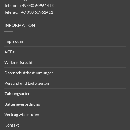
Telefon:
+49 030 60961413
Telefax: +49 030 60961411
INFORMATION
Impressum
AGBs
Widerrufsrecht
Datenschutzbestimmungen
Versand und Lieferzeiten
Zahlungsarten
Batterieverordnung
Vertrag widerrufen
Kontakt