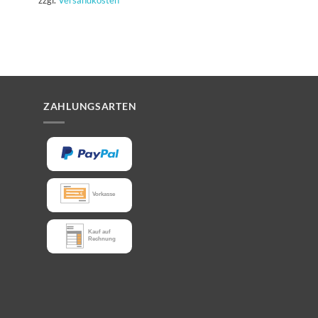
ZAHLUNGSARTEN