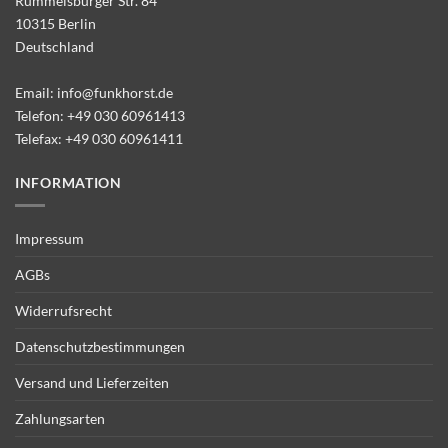
Rummelsburger Str. 84
10315 Berlin
Deutschland
Email:
info@funkhorst.de
Telefon:
+49 030 60961413
Telefax: +49 030 60961411
INFORMATION
Impressum
AGBs
Widerrufsrecht
Datenschutzbestimmungen
Versand und Lieferzeiten
Zahlungsarten