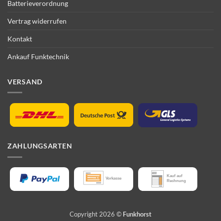
Batterieverordnung
Vertrag widerrufen
Kontakt
Ankauf Funktechnik
VERSAND
ZAHLUNGSARTEN
Copyright 2026 ©
Funkhorst