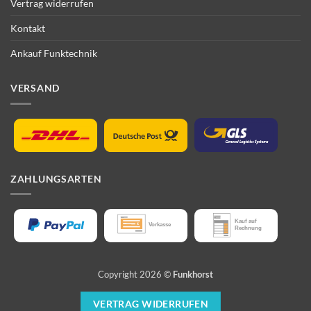
Vertrag widerrufen
Kontakt
Ankauf Funktechnik
VERSAND
ZAHLUNGSARTEN
Copyright 2026 ©
Funkhorst
VERTRAG WIDERRUFEN