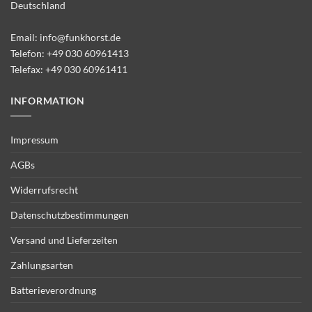
Deutschland
Email:
info@funkhorst.de
Telefon:
+49 030 60961413
Telefax: +49 030 60961411
INFORMATION
Impressum
AGBs
Widerrufsrecht
Datenschutzbestimmungen
Versand und Lieferzeiten
Zahlungsarten
Batterieverordnung