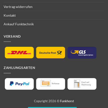
Vertrag widerrufen
Kontakt
Ankauf Funktechnik
VERSAND
ZAHLUNGSARTEN
Copyright 2026 ©
Funkhorst