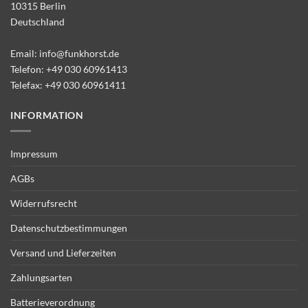
10315 Berlin
Deutschland
Email:
info@funkhorst.de
Telefon:
+49 030 60961413
Telefax: +49 030 60961411
INFORMATION
Impressum
AGBs
Widerrufsrecht
Datenschutzbestimmungen
Versand und Lieferzeiten
Zahlungsarten
Batterieverordnung