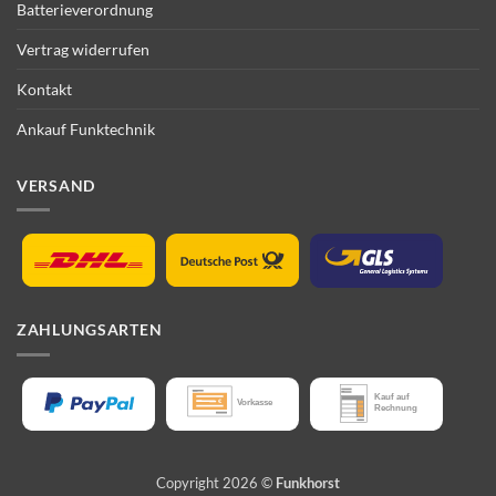
Batterieverordnung
Vertrag widerrufen
Kontakt
Ankauf Funktechnik
VERSAND
ZAHLUNGSARTEN
Copyright 2026 ©
Funkhorst