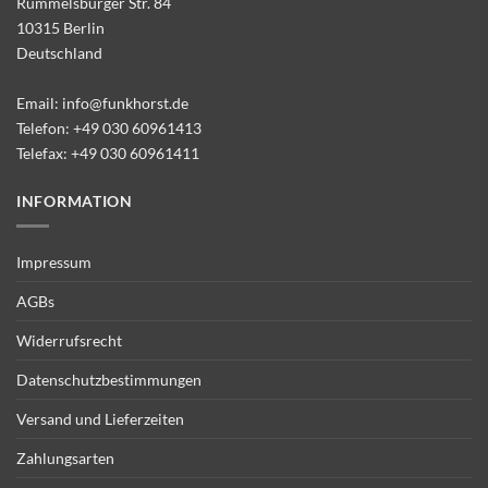
Rummelsburger Str. 84
10315 Berlin
Deutschland
Email:
info@funkhorst.de
Telefon:
+49 030 60961413
Telefax: +49 030 60961411
INFORMATION
Impressum
AGBs
Widerrufsrecht
Datenschutzbestimmungen
Versand und Lieferzeiten
Zahlungsarten