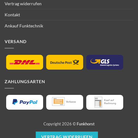
Vertrag widerrufen
Kontakt
Ankauf Funktechnik
VERSAND
ZAHLUNGSARTEN
Copyright 2026 ©
Funkhorst
VERTRAG WIDERRUFEN