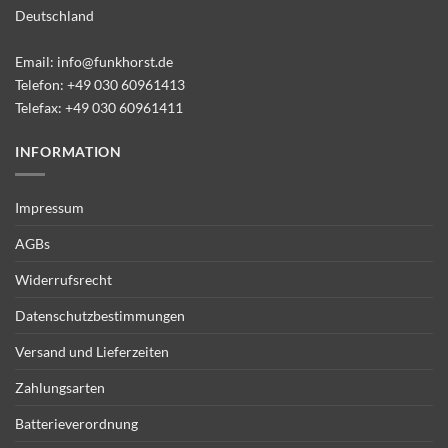
Deutschland
Email:
info@funkhorst.de
Telefon:
+49 030 60961413
Telefax: +49 030 60961411
INFORMATION
Impressum
AGBs
Widerrufsrecht
Datenschutzbestimmungen
Versand und Lieferzeiten
Zahlungsarten
Batterieverordnung