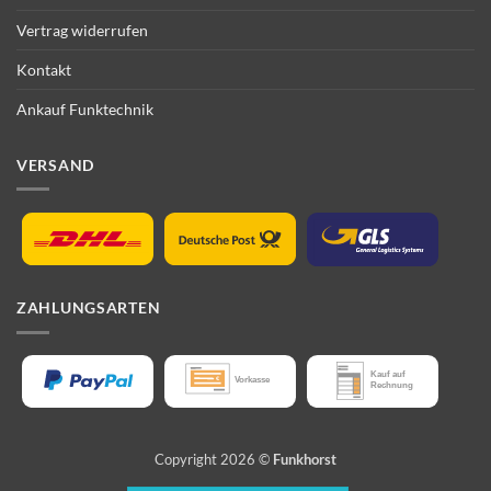
Vertrag widerrufen
Kontakt
Ankauf Funktechnik
VERSAND
ZAHLUNGSARTEN
Copyright 2026 ©
Funkhorst