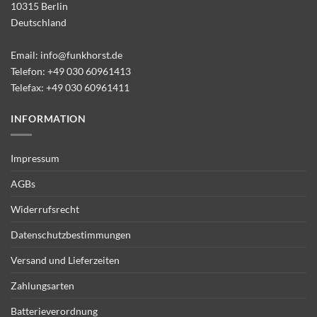
10315 Berlin
Deutschland
Email:
info@funkhorst.de
Telefon:
+49 030 60961413
Telefax: +49 030 60961411
INFORMATION
Impressum
AGBs
Widerrufsrecht
Datenschutzbestimmungen
Versand und Lieferzeiten
Zahlungsarten
Batterieverordnung