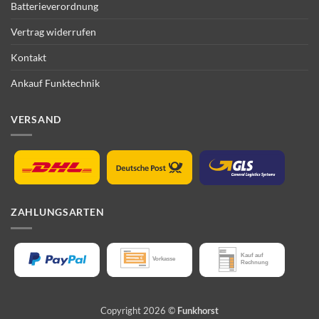
Batterieverordnung
Vertrag widerrufen
Kontakt
Ankauf Funktechnik
VERSAND
ZAHLUNGSARTEN
Copyright 2026 ©
Funkhorst