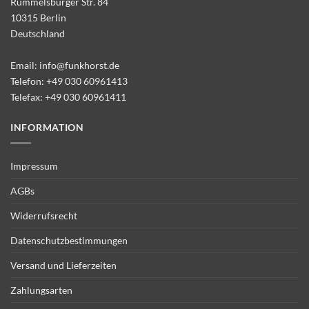
Rummelsburger Str. 84
10315 Berlin
Deutschland
Email:
info@funkhorst.de
Telefon:
+49 030 60961413
Telefax: +49 030 60961411
INFORMATION
Impressum
AGBs
Widerrufsrecht
Datenschutzbestimmungen
Versand und Lieferzeiten
Zahlungsarten