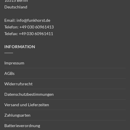
10315 Berlin
Deutschland
Email:
info@funkhorst.de
Telefon:
+49 030 60961413
Telefax: +49 030 60961411
INFORMATION
Impressum
AGBs
Widerrufsrecht
Datenschutzbestimmungen
Versand und Lieferzeiten
Zahlungsarten
Batterieverordnung