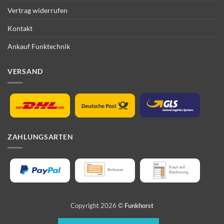
Vertrag widerrufen
Kontakt
Ankauf Funktechnik
VERSAND
ZAHLUNGSARTEN
Copyright 2026 ©
Funkhorst